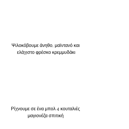
Ψιλοκόβουμε άνηθο, μαϊντανό και 
ελάχιστο φρέσκο κρεμμυδάκι
Ρίχνουμε σε ένα μπολ 4 κουταλιές 
μαγιονέζα σπιτική 