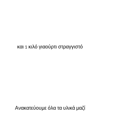
και 1 κιλό γιαούρτι στραγγιστό
Ανακατεύουμε όλα τα υλικά μαζί