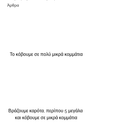
Άρθρα
Το κόβουμε σε πολύ μικρά κομμάτια
Βράζουμε καρότα, περίπου 5 μεγάλα 
και κόβουμε σε μικρά κομμάτια