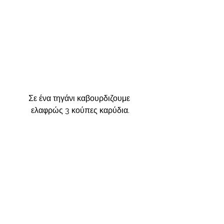
Σε ένα τηγάνι καβουρδιζουμε 
ελαφρώς 3 κούπες καρύδια.