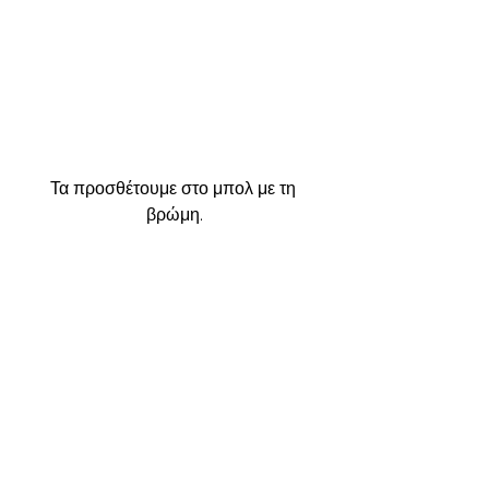
Τα προσθέτουμε στο μπολ με τη 
βρώμη.