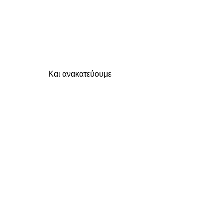
Και ανακατεύουμε