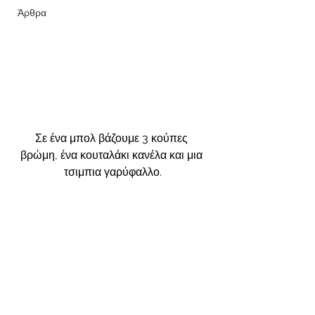
Άρθρα
Σε ένα μπολ βάζουμε 3 κούπες 
βρώμη, ένα κουταλάκι κανέλα και μια 
τσιμπια γαρύφαλλο.