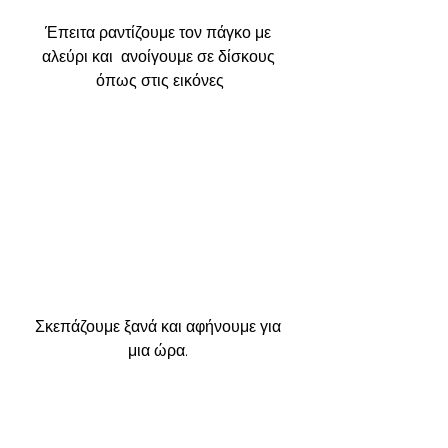
Έπειτα ραντίζουμε τον πάγκο με 
αλεύρι και  ανοίγουμε σε δίσκους 
όπως στις εικόνες
Σκεπάζουμε ξανά και αφήνουμε για 
μια ώρα. 