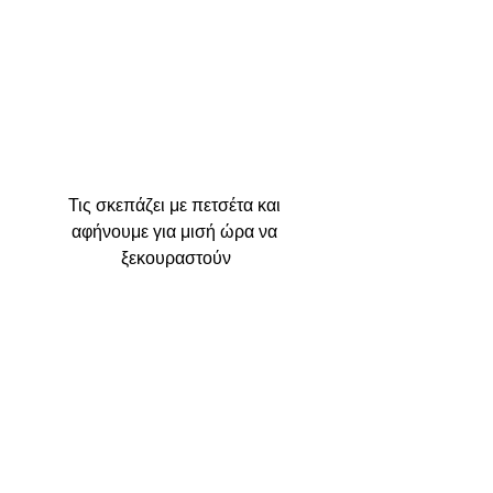
Τις σκεπάζει με πετσέτα και 
αφήνουμε για μισή ώρα να 
ξεκουραστούν