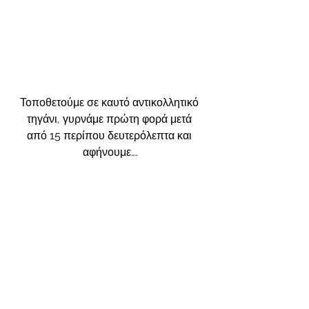
Τοποθετούμε σε καυτό αντικολλητικό 
τηγάνι, γυρνάμε πρώτη φορά μετά 
από 15 περίπου δευτερόλεπτα και 
αφήνουμε….