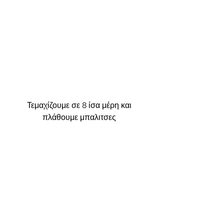
Τεμαχίζουμε σε 8 ίσα μέρη και 
πλάθουμε μπαλιτσες 