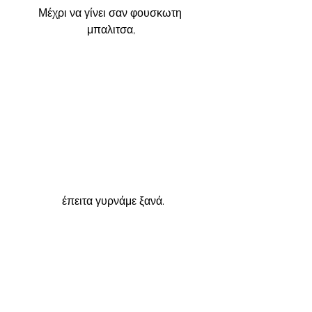
Μέχρι να γίνει σαν φουσκωτη 
μπαλιτσα,
 έπειτα γυρνάμε ξανά.