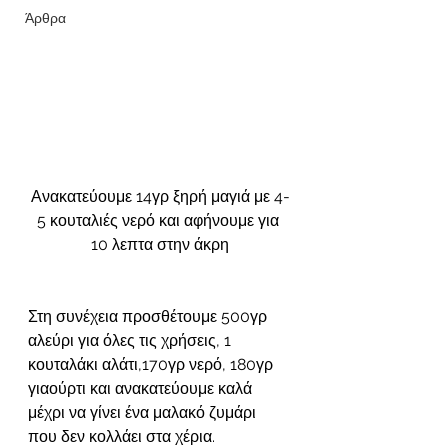
Άρθρα
Ανακατεύουμε 14γρ ξηρή μαγιά με 4-
5 κουταλιές νερό και αφήνουμε για 
10 λεπτα στην άκρη
Στη συνέχεια προσθέτουμε 500γρ 
αλεύρι για όλες τις χρήσεις, 1 
κουταλάκι αλάτι,170γρ νερό, 180γρ 
γιαούρτι και ανακατεύουμε καλά 
μέχρι να γίνει ένα μαλακό ζυμάρι 
που δεν κολλάει στα χέρια. 