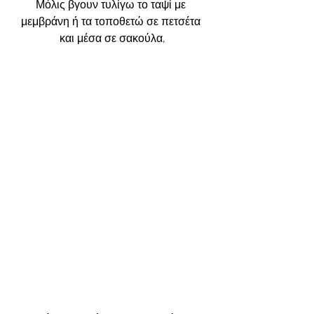
Μόλις βγουν τυλίγω το ταψί με 
μεμβράνη ή τα τοποθετώ σε πετσέτα 
και μέσα σε σακούλα,