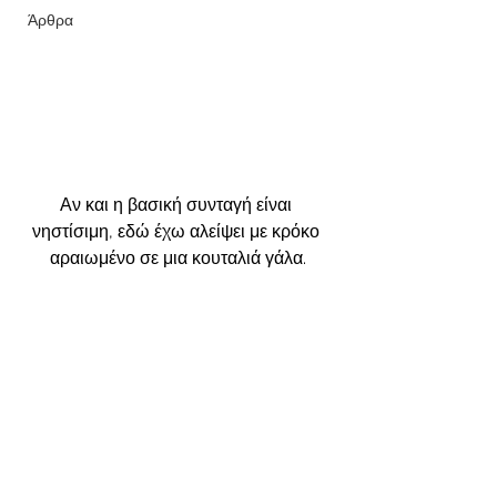
Άρθρα
Αν και η βασική συνταγή είναι 
νηστίσιμη, εδώ έχω αλείψει με κρόκο 
αραιωμένο σε μια κουταλιά γάλα.