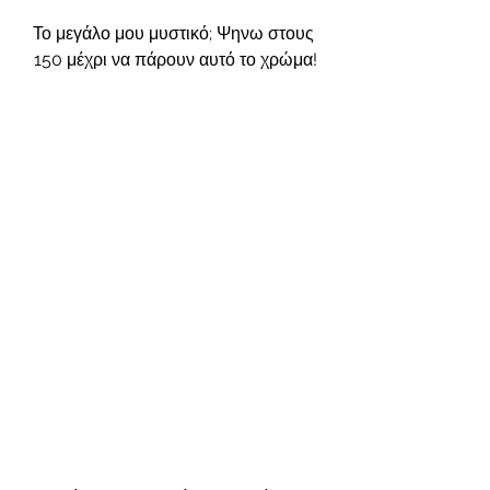
Το μεγάλο μου μυστικό; Ψηνω στους 
150 μέχρι να πάρουν αυτό το χρώμα!