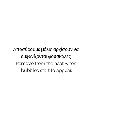
Αποσύρουμε μόλις αρχίσουν να 
εμφανίζονται φουσκάλες.
Remove from the heat when 
bubbles start to appear.