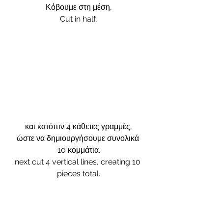
Κόβουμε στη μέση,
Cut in half,
 και κατόπιν 4 κάθετες γραμμές, 
ώστε να δημιουργήσουμε συνολικά 
10 κομμάτια.
next cut 4 vertical lines, creating 10 
pieces total.