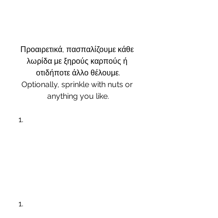
Προαιρετικά, πασπαλίζουμε κάθε 
λωρίδα με ξηρούς καρπούς ή 
οτιδήποτε άλλο θέλουμε.
Optionally, sprinkle with nuts or 
anything you like.