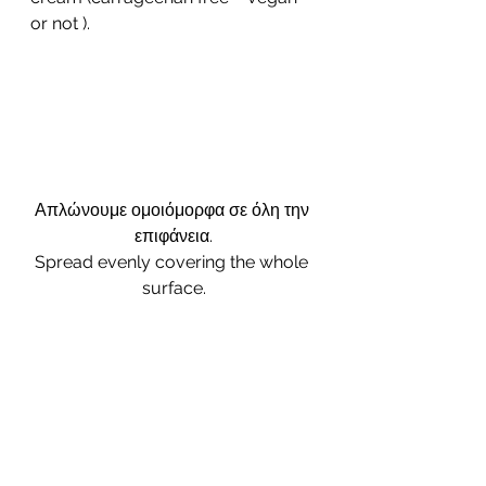
or not ).  
Απλώνουμε ομοιόμορφα σε όλη την 
επιφάνεια.
Spread evenly covering the whole 
surface.